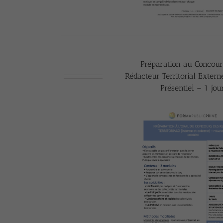
Préparation au Concour
Rédacteur Territorial Extern
Présentiel – 1 jou