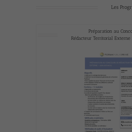
Les Progr
Préparation au Conc
Rédacteur Territorial Externe