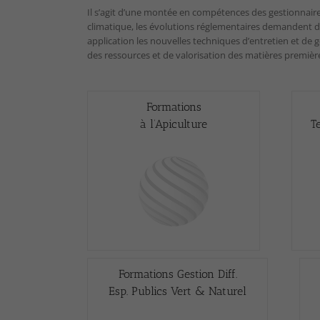
Il s’agit d’une montée en compétences des gestionnaires
climatique, les évolutions réglementaires demandent d
application les nouvelles techniques d’entretien et de g
des ressources et de valorisation des matières premièr
Formations
à l’Apiculture
T
Formations Gestion Diff.
Esp. Publics Vert & Naturel