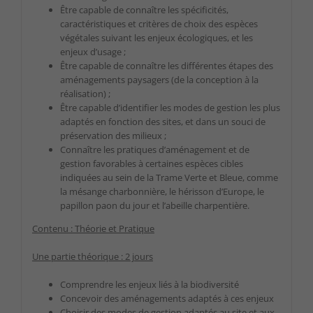
Être capable de connaître les spécificités,
caractéristiques et critères de choix des espèces
végétales suivant les enjeux écologiques, et les
enjeux d’usage ;
Être capable de connaître les différentes étapes des
aménagements paysagers (de la conception à la
réalisation) ;
Être capable d’identifier les modes de gestion les plus
adaptés en fonction des sites, et dans un souci de
préservation des milieux ;
Connaître les pratiques d’aménagement et de
gestion favorables à certaines espèces cibles
indiquées au sein de la Trame Verte et Bleue, comme
la mésange charbonnière, le hérisson d’Europe, le
papillon paon du jour et l’abeille charpentière.
Contenu : Théorie et Pratique
Une partie théorique : 2 jours
Comprendre les enjeux liés à la biodiversité
Concevoir des aménagements adaptés à ces enjeux
Choisir des modes de gestion adaptés au site et aux