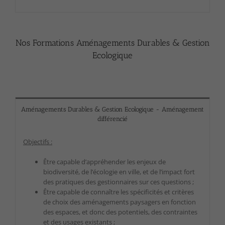
Nos Formations Aménagements Durables & Gestion
Ecologique
Aménagements Durables & Gestion Ecologique - Aménagement
différencié
Objectifs :
Être capable d’appréhender les enjeux de
biodiversité, de l’écologie en ville, et de l’impact fort
des pratiques des gestionnaires sur ces questions ;
Être capable de connaître les spécificités et critères
de choix des aménagements paysagers en fonction
des espaces, et donc des potentiels, des contraintes
et des usages existants ;