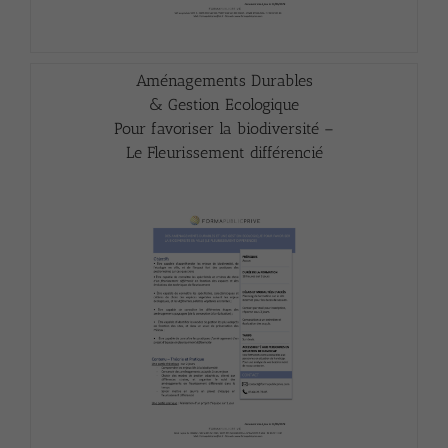
Aménagements Durables
& Gestion Ecologique
Pour favoriser la biodiversité –
Le Fleurissement différencié