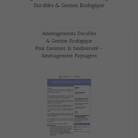
Durables & Gestion Ecologique
Aménagements Durables
& Gestion Ecologique
Pour favoriser la biodiversité –
Aménagement Paysagers