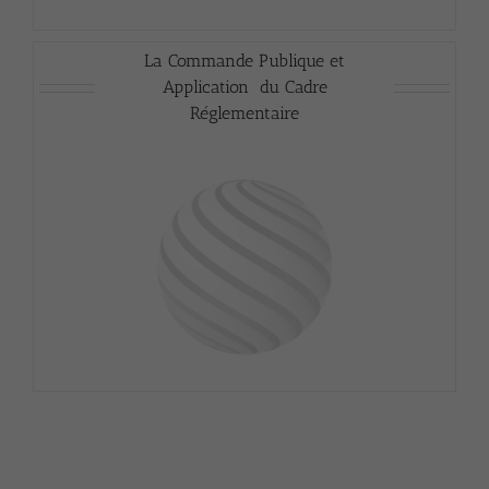
La Commande Publique et
Application du Cadre
Réglementaire