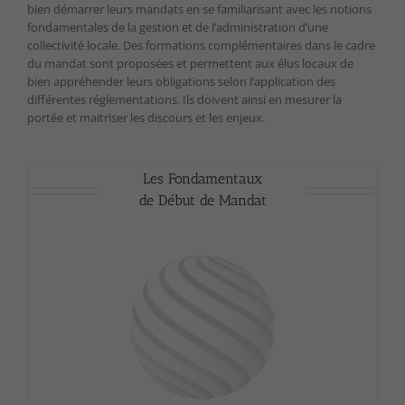
bien démarrer leurs mandats en se familiarisant avec les notions
fondamentales de la gestion et de l’administration d’une
collectivité locale. Des formations complémentaires dans le cadre
du mandat sont proposées et permettent aux élus locaux de
bien appréhender leurs obligations selon l‘application des
différentes réglementations. Ils doivent ainsi en mesurer la
portée et maitriser les discours et les enjeux.
Les Fondamentaux
de Début de Mandat