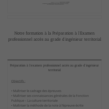
Notre formation à la Préparation à l’Examen
professionnel accès au grade d’ingénieur territorial
Préparation à l'examen professionnel accès au grade d'ingénieur
territorial
Objectifs :
• Maîtriser le cadrage des épreuves
• Maîtriser ses connaissances générales de la Fonction
Publique – La culture territoriale
• Maîtriser la méthode de la note à l’épreuve écrite