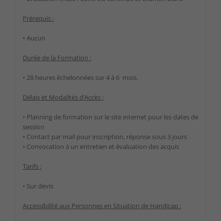
Prérequis :
• Aucun
Durée de la Formation :
• 28 heures échelonnées sur 4 à 6 mois.
Délais et Modalités d’Accès :
• Planning de formation sur le site internet pour les dates de
session
• Contact par mail pour inscription, réponse sous 3 jours
• Convocation à un entretien et évaluation des acquis
Tarifs :
• Sur devis
Accessibilité aux Personnes en Situation de Handicap :