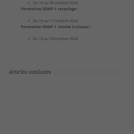
Du 16 au 30 octobre 2024
Formation SSIAP 1 recyclage :
Du 16 au 17 octobre 2024
Formation SSIAP 1 remise à niveau :
Du 16 au 18 octobre 2024
Articles similaires