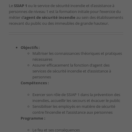
Le
SSIAP 1
ou le service de sécurité incendie et d’assistance à
personnes de niveau 1 est la formation initiale pour l’exercice du
métier d’
agent de sécurité incendie
au sein des établissements
recevant du public ou des immeubles de grande hauteur.
Objectifs :
Maîtriser les connaissances théoriques et pratiques
nécessaires
Assurer efficacement la fonction d’agent des
services de sécurité incendie et d’assistance à
personnes
Compétences :
Exercer son rôle de SSIAP 1 dans la prévention des
incendies, accueillir les secours et évacuer le public
Sensibiliser les employés en matière de sécurité
contre l’incendie et l’assistance aux personnes
Programme :
Le feu et ses conséquences