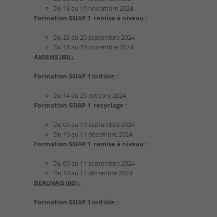
Du 18 au 19 novembre 2024
Formation SSIAP 1 remise à niveau :
Du 23 au 25 septembre 2024
Du 18 au 20 novembre 2024
AMIENS (80) :
Formation SSIAP 1 initiale :
Du 14 au 25 octobre 2024
Formation SSIAP 1 recyclage :
Du 09 au 10 septembre 2024
Du 10 au 11 décembre 2024
Formation SSIAP 1 remise à niveau :
Du 09 au 11 septembre 2024
Du 10 au 12 décembre 2024
BEAUVAIS (60) :
Formation SSIAP 1 initiale :