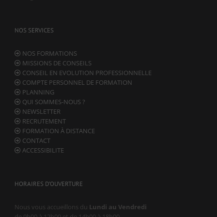
NOS SERVICES
NOS FORMATIONS
MISSIONS DE CONSEILS
CONSEIL EN EVOLUTION PROFESSIONNELLE
COMPTE PERSONNEL DE FORMATION
PLANNING
QUI SOMMES-NOUS ?
NEWSLETTER
RECRUTEMENT
FORMATION À DISTANCE
CONTACT
ACCESSIBILITE
HORAIRES D’OUVERTURE
Nous vous accueillons du
Lundi au Vendredi
de 9h00 à 12h00 et de 14h00 à 18h00.