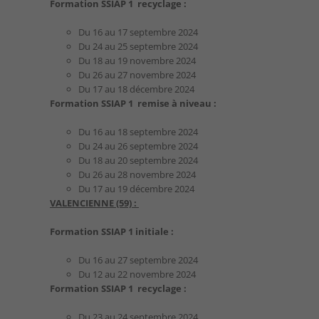
Formation SSIAP 1 recyclage :
Du 16 au 17 septembre 2024
Du 24 au 25 septembre 2024
Du 18 au 19 novembre 2024
Du 26 au 27 novembre 2024
Du 17 au 18 décembre 2024
Formation SSIAP 1 remise à niveau :
Du 16 au 18 septembre 2024
Du 24 au 26 septembre 2024
Du 18 au 20 septembre 2024
Du 26 au 28 novembre 2024
Du 17 au 19 décembre 2024
VALENCIENNE (59) :
Formation SSIAP 1 initiale :
Du 16 au 27 septembre 2024
Du 12 au 22 novembre 2024
Formation SSIAP 1 recyclage :
Du 23 au 24 septembre 2024